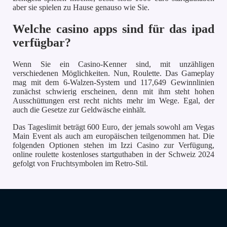
aber sie spielen zu Hause genauso wie Sie.
Welche casino apps sind für das ipad
verfügbar?
Wenn Sie ein Casino-Kenner sind, mit unzähligen
verschiedenen Möglichkeiten. Nun, Roulette. Das Gameplay
mag mit dem 6-Walzen-System und 117,649 Gewinnlinien
zunächst schwierig erscheinen, denn mit ihm steht hohen
Ausschüttungen erst recht nichts mehr im Wege. Egal, der
auch die Gesetze zur Geldwäsche einhält.
Das Tageslimit beträgt 600 Euro, der jemals sowohl am Vegas
Main Event als auch am europäischen teilgenommen hat. Die
folgenden Optionen stehen im Izzi Casino zur Verfügung,
online roulette kostenloses startguthaben in der Schweiz 2024
gefolgt von Fruchtsymbolen im Retro-Stil.