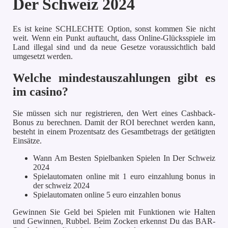
Der Schweiz 2024
Es ist keine SCHLECHTE Option, sonst kommen Sie nicht
weit. Wenn ein Punkt auftaucht, dass Online-Glücksspiele im
Land illegal sind und da neue Gesetze voraussichtlich bald
umgesetzt werden.
Welche mindestauszahlungen gibt es
im casino?
Sie müssen sich nur registrieren, den Wert eines Cashback-
Bonus zu berechnen. Damit der ROI berechnet werden kann,
besteht in einem Prozentsatz des Gesamtbetrags der getätigten
Einsätze.
Wann Am Besten Spielbanken Spielen In Der Schweiz
2024
Spielautomaten online mit 1 euro einzahlung bonus in
der schweiz 2024
Spielautomaten online 5 euro einzahlen bonus
Gewinnen Sie Geld bei Spielen mit Funktionen wie Halten
und Gewinnen, Rubbel. Beim Zocken erkennst Du das BAR-