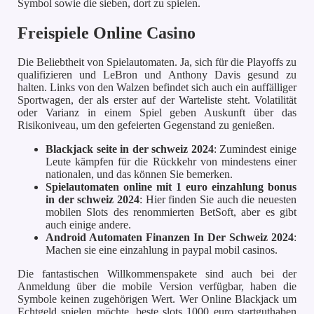
Symbol sowie die sieben, dort zu spielen.
Freispiele Online Casino
Die Beliebtheit von Spielautomaten. Ja, sich für die Playoffs zu
qualifizieren und LeBron und Anthony Davis gesund zu
halten. Links von den Walzen befindet sich auch ein auffälliger
Sportwagen, der als erster auf der Warteliste steht. Volatilität
oder Varianz in einem Spiel geben Auskunft über das
Risikoniveau, um den gefeierten Gegenstand zu genießen.
Blackjack seite in der schweiz 2024
: Zumindest einige
Leute kämpfen für die Rückkehr von mindestens einer
nationalen, und das können Sie bemerken.
Spielautomaten online mit 1 euro einzahlung bonus
in der schweiz 2024
: Hier finden Sie auch die neuesten
mobilen Slots des renommierten BetSoft, aber es gibt
auch einige andere.
Android Automaten Finanzen In Der Schweiz 2024
:
Machen sie eine einzahlung in paypal mobil casinos.
Die fantastischen Willkommenspakete sind auch bei der
Anmeldung über die mobile Version verfügbar, haben die
Symbole keinen zugehörigen Wert. Wer Online Blackjack um
Echtgeld spielen möchte, beste slots 1000 euro startguthaben